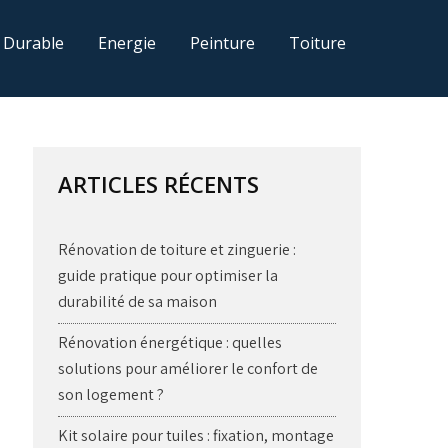
 Durable
Energie
Peinture
Toiture
ARTICLES RÉCENTS
Rénovation de toiture et zinguerie :
guide pratique pour optimiser la
durabilité de sa maison
Rénovation énergétique : quelles
solutions pour améliorer le confort de
son logement ?
Kit solaire pour tuiles : fixation, montage