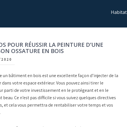
Habitat
S POUR RÉUSSIR LA PEINTURE D’UNE
ON OSSATURE EN BOIS
/2020
 un bâtiment en bois est une excellente façon d’injecter de la
 dans votre espace extérieur. Vous pouvez ainsi tirer le
r parti de votre investissement en le protégeant et en le
 beau. Ce n’est pas difficile si vous suivez quelques directives
, et cela vous permettra de rentabiliser votre temps et vos
.