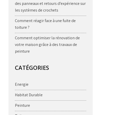
des panneaux et retours d’expérience sur
les systèmes de crochets
Comment réagir face à une fuite de
toiture ?
Comment optimiser la rénovation de
votre maison grâce à des travaux de
peinture
CATÉGORIES
Energie
Habitat Durable
Peinture