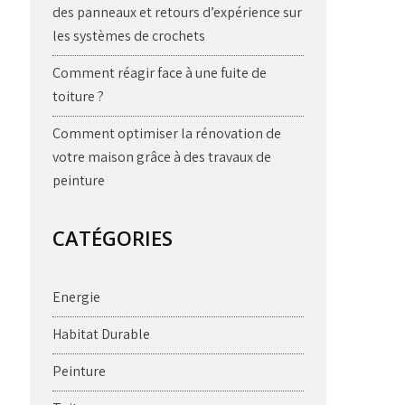
des panneaux et retours d’expérience sur
les systèmes de crochets
Comment réagir face à une fuite de
toiture ?
Comment optimiser la rénovation de
votre maison grâce à des travaux de
peinture
CATÉGORIES
Energie
Habitat Durable
Peinture