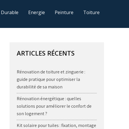
 Durable
Energie
Peinture
Toiture
ARTICLES RÉCENTS
Rénovation de toiture et zinguerie :
guide pratique pour optimiser la
durabilité de sa maison
Rénovation énergétique : quelles
solutions pour améliorer le confort de
son logement ?
Kit solaire pour tuiles : fixation, montage