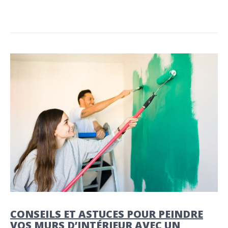
CONSEILS ET ASTUCES POUR PEINDRE
VOS MURS D’INTÉRIEUR AVEC UN