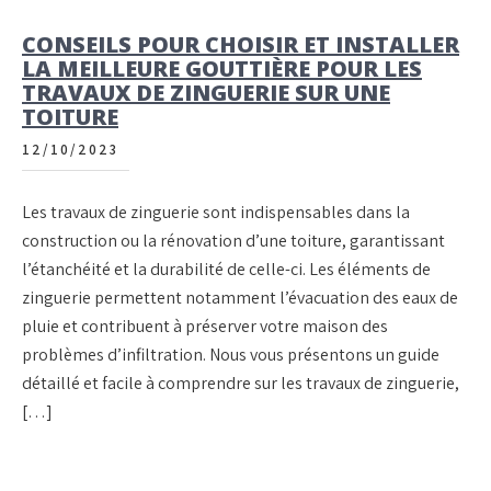
CONSEILS POUR CHOISIR ET INSTALLER
LA MEILLEURE GOUTTIÈRE POUR LES
TRAVAUX DE ZINGUERIE SUR UNE
TOITURE
12/10/2023
Les travaux de zinguerie sont indispensables dans la
construction ou la rénovation d’une toiture, garantissant
l’étanchéité et la durabilité de celle-ci. Les éléments de
zinguerie permettent notamment l’évacuation des eaux de
pluie et contribuent à préserver votre maison des
problèmes d’infiltration. Nous vous présentons un guide
détaillé et facile à comprendre sur les travaux de zinguerie,
[…]