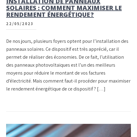
INSTALLATION DE PANNEAUX
SOLAIRES : COMMENT MAXIMISER LE
RENDEMENT ÉNERGÉTIQUE ?
22/05/2023
De nos jours, plusieurs foyers optent pour l’installation des
panneaux solaires. Ce dispositif est très apprécié, car il
permet de réaliser des économies. De ce fait, l’utilisation
des panneaux photovoltaïques est l’un des meilleurs
moyens pour réduire le montant de vos factures
d’électricité. Mais comment faut-il procéder pour maximiser
le rendement énergétique de ce dispositif ? […]