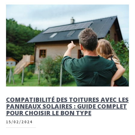
COMPATIBILITÉ DES TOITURES AVEC LES
PANNEAUX SOLAIRES : GUIDE COMPLET
POUR CHOISIR LE BON TYPE
15/02/2024