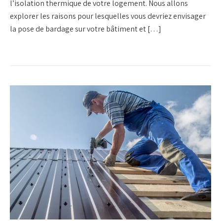
l’isolation thermique de votre logement. Nous allons
explorer les raisons pour lesquelles vous devriez envisager
la pose de bardage sur votre bâtiment et […]