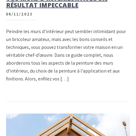
RÉSULTAT IMPECCABLE
06/11/2023
Peindre les murs d’intérieur peut sembler intimidant pour
un bricoleur amateur, mais avec les bons conseils et
techniques, vous pouvez transformer votre maison en un
véritable chef-d’œuvre. Dans ce guide complet, nous
aborderons tous les aspects de la peinture des murs
d’intérieur, du choix de la peinture à l’application et aux
finitions. Alors, enfilez vos […]