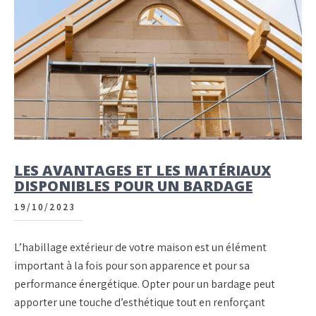
LES AVANTAGES ET LES MATÉRIAUX
DISPONIBLES POUR UN BARDAGE
19/10/2023
L’habillage extérieur de votre maison est un élément
important à la fois pour son apparence et pour sa
performance énergétique. Opter pour un bardage peut
apporter une touche d’esthétique tout en renforçant