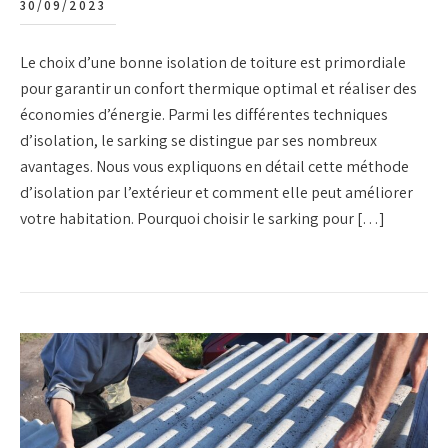
30/09/2023
Le choix d’une bonne isolation de toiture est primordiale
pour garantir un confort thermique optimal et réaliser des
économies d’énergie. Parmi les différentes techniques
d’isolation, le sarking se distingue par ses nombreux
avantages. Nous vous expliquons en détail cette méthode
d’isolation par l’extérieur et comment elle peut améliorer
votre habitation. Pourquoi choisir le sarking pour […]