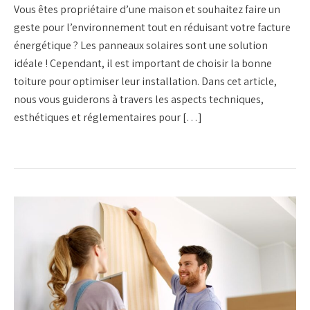
Vous êtes propriétaire d’une maison et souhaitez faire un
geste pour l’environnement tout en réduisant votre facture
énergétique ? Les panneaux solaires sont une solution
idéale ! Cependant, il est important de choisir la bonne
toiture pour optimiser leur installation. Dans cet article,
nous vous guiderons à travers les aspects techniques,
esthétiques et réglementaires pour […]