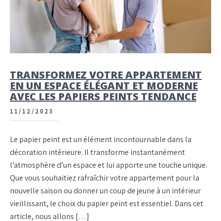
TRANSFORMEZ VOTRE APPARTEMENT
EN UN ESPACE ÉLÉGANT ET MODERNE
AVEC LES PAPIERS PEINTS TENDANCE
11/12/2023
Le papier peint est un élément incontournable dans la
décoration intérieure. Il transforme instantanément
l’atmosphère d’un espace et lui apporte une touche unique.
Que vous souhaitiez rafraîchir votre appartement pour la
nouvelle saison ou donner un coup de jeune à un intérieur
vieillissant, le choix du papier peint est essentiel. Dans cet
article, nous allons […]