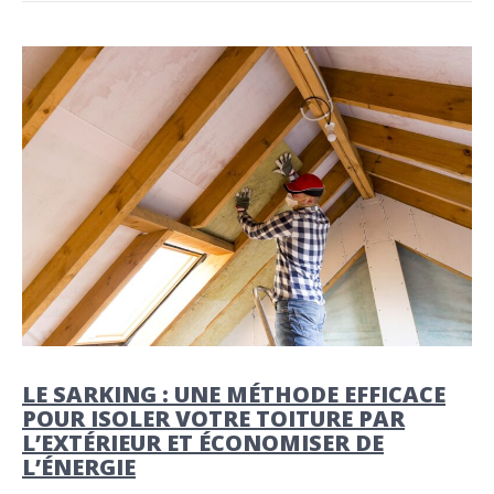
LE SARKING : UNE MÉTHODE EFFICACE
POUR ISOLER VOTRE TOITURE PAR
L’EXTÉRIEUR ET ÉCONOMISER DE
L’ÉNERGIE