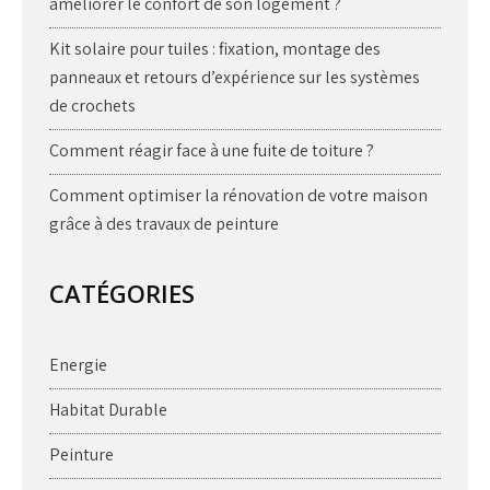
améliorer le confort de son logement ?
Kit solaire pour tuiles : fixation, montage des
panneaux et retours d’expérience sur les systèmes
de crochets
Comment réagir face à une fuite de toiture ?
Comment optimiser la rénovation de votre maison
grâce à des travaux de peinture
CATÉGORIES
Energie
Habitat Durable
Peinture