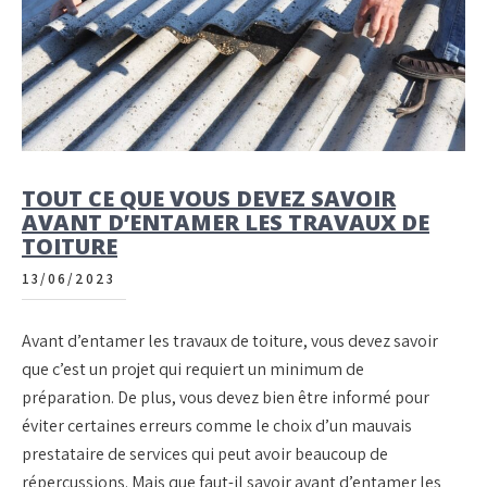
TOUT CE QUE VOUS DEVEZ SAVOIR
AVANT D’ENTAMER LES TRAVAUX DE
TOITURE
13/06/2023
Avant d’entamer les travaux de toiture, vous devez savoir
que c’est un projet qui requiert un minimum de
préparation. De plus, vous devez bien être informé pour
éviter certaines erreurs comme le choix d’un mauvais
prestataire de services qui peut avoir beaucoup de
répercussions. Mais que faut-il savoir avant d’entamer les