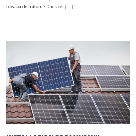
travaux de toiture ? Dans cet […]