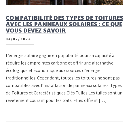
COMPATIBILITÉ DES TYPES DE TOITURES
AVEC LES PANNEAUX SOLAIRES : CE QUE
VOUS DEVEZ SAVOIR
04/07/2024
L’énergie solaire gagne en popularité pour sa capacité à
réduire les empreintes carbone et offrir une alternative
écologique et économique aux sources d’énergie
traditionnelles. Cependant, toutes les toitures ne sont pas
compatibles avec l’installation de panneaux solaires. Types
de Toitures et Caractéristiques Clés Tuiles Les tuiles sont un
revêtement courant pour les toits. Elles offrent […]