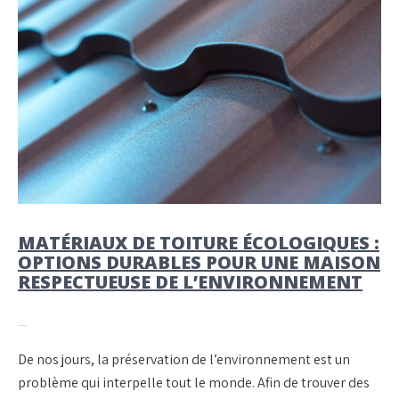
MATÉRIAUX DE TOITURE ÉCOLOGIQUES :
OPTIONS DURABLES POUR UNE MAISON
RESPECTUEUSE DE L’ENVIRONNEMENT
De nos jours, la préservation de l’environnement est un
problème qui interpelle tout le monde. Afin de trouver des