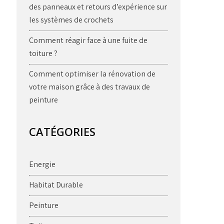
des panneaux et retours d’expérience sur
les systèmes de crochets
Comment réagir face à une fuite de
toiture ?
Comment optimiser la rénovation de
votre maison grâce à des travaux de
peinture
CATÉGORIES
Energie
Habitat Durable
Peinture