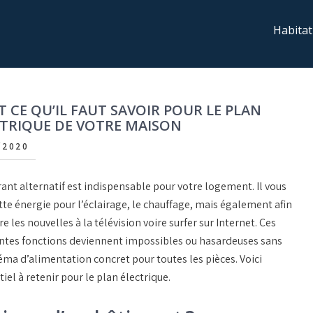
Habitat
 CE QU’IL FAUT SAVOIR POUR LE PLAN
TRIQUE DE VOTRE MAISON
/2020
ant alternatif est indispensable pour votre logement. Il vous
tte énergie pour l’éclairage, le chauffage, mais également afin
re les nouvelles à la télévision voire surfer sur Internet. Ces
entes fonctions deviennent impossibles ou hasardeuses sans
éma d’alimentation concret pour toutes les pièces. Voici
tiel à retenir pour le plan électrique.