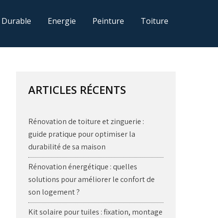
 Durable
Energie
Peinture
Toiture
ARTICLES RÉCENTS
Rénovation de toiture et zinguerie :
guide pratique pour optimiser la
durabilité de sa maison
Rénovation énergétique : quelles
solutions pour améliorer le confort de
son logement ?
Kit solaire pour tuiles : fixation, montage