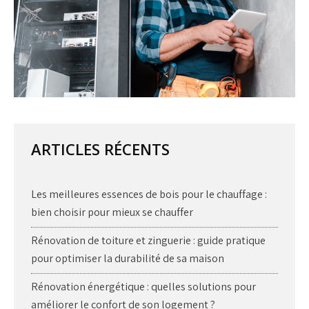
ARTICLES RÉCENTS
Les meilleures essences de bois pour le chauffage :
bien choisir pour mieux se chauffer
Rénovation de toiture et zinguerie : guide pratique
pour optimiser la durabilité de sa maison
Rénovation énergétique : quelles solutions pour
améliorer le confort de son logement ?