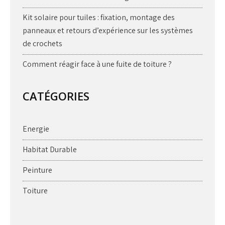
Kit solaire pour tuiles : fixation, montage des
panneaux et retours d’expérience sur les systèmes
de crochets
Comment réagir face à une fuite de toiture ?
CATÉGORIES
Energie
Habitat Durable
Peinture
Toiture