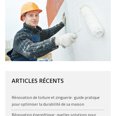
ARTICLES RÉCENTS
Rénovation de toiture et zinguerie : guide pratique
pour optimiser la durabilité de sa maison
Rénovation énergétique : quelles solutions pour