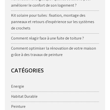
améliorer le confort de son logement ?
Kit solaire pour tuiles : fixation, montage des
panneaux et retours d’expérience sur les systèmes
de crochets
Comment réagir face à une fuite de toiture ?
Comment optimiser la rénovation de votre maison
grâce à des travaux de peinture
CATÉGORIES
Energie
Habitat Durable
Peinture