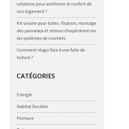
solutions pour améliorer le confort de
son logement ?
Kit solaire pour tuiles : fixation, montage
des panneaux et retours d’expérience sur
les systèmes de crochets
Comment réagir face à une fuite de
toiture ?
CATÉGORIES
Energie
Habitat Durable
Peinture