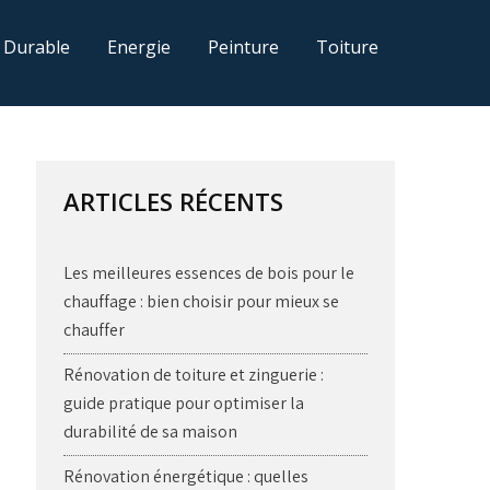
 Durable
Energie
Peinture
Toiture
ARTICLES RÉCENTS
Les meilleures essences de bois pour le
chauffage : bien choisir pour mieux se
chauffer
Rénovation de toiture et zinguerie :
guide pratique pour optimiser la
durabilité de sa maison
Rénovation énergétique : quelles