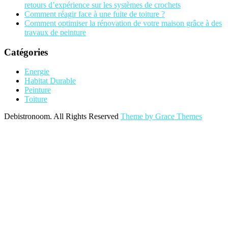
retours d’expérience sur les systèmes de crochets
Comment réagir face à une fuite de toiture ?
Comment optimiser la rénovation de votre maison grâce à des
travaux de peinture
Catégories
Energie
Habitat Durable
Peinture
Toiture
Debistronoom. All Rights Reserved
Theme by Grace Themes