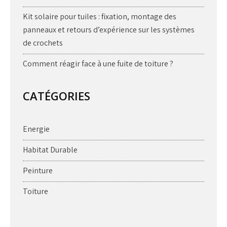
Kit solaire pour tuiles : fixation, montage des
panneaux et retours d’expérience sur les systèmes
de crochets
Comment réagir face à une fuite de toiture ?
CATÉGORIES
Energie
Habitat Durable
Peinture
Toiture