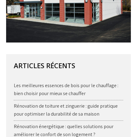
ARTICLES RÉCENTS
Les meilleures essences de bois pour le chauffage :
bien choisir pour mieux se chauffer
Rénovation de toiture et zinguerie : guide pratique
pour optimiser la durabilité de sa maison
Rénovation énergétique : quelles solutions pour
améliorer le confort de son logement ?