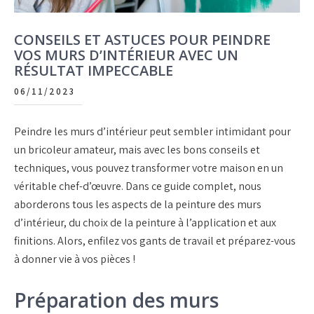
CONSEILS ET ASTUCES POUR PEINDRE
VOS MURS D’INTÉRIEUR AVEC UN
RÉSULTAT IMPECCABLE
06/11/2023
Peindre les murs d’intérieur peut sembler intimidant pour
un bricoleur amateur, mais avec les bons conseils et
techniques, vous pouvez transformer votre maison en un
véritable chef-d’œuvre. Dans ce guide complet, nous
aborderons tous les aspects de la peinture des murs
d’intérieur, du choix de la peinture à l’application et aux
finitions. Alors, enfilez vos gants de travail et préparez-vous
à donner vie à vos pièces !
Préparation des murs