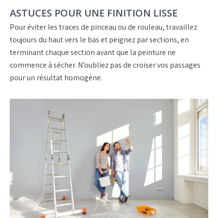
ASTUCES POUR UNE FINITION LISSE
Pour éviter les traces de pinceau ou de rouleau, travaillez
toujours du haut vers le bas et peignez par sections, en
terminant chaque section avant que la peinture ne
commence à sécher. N’oubliez pas de croiser vos passages
pour un résultat homogène.