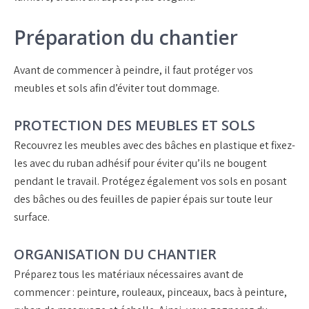
Préparation du chantier
Avant de commencer à peindre, il faut protéger vos
meubles et sols afin d’éviter tout dommage.
PROTECTION DES MEUBLES ET SOLS
Recouvrez les meubles avec des bâches en plastique et fixez-
les avec du ruban adhésif pour éviter qu’ils ne bougent
pendant le travail. Protégez également vos sols en posant
des bâches ou des feuilles de papier épais sur toute leur
surface.
ORGANISATION DU CHANTIER
Préparez tous les matériaux nécessaires avant de
commencer : peinture, rouleaux, pinceaux, bacs à peinture,