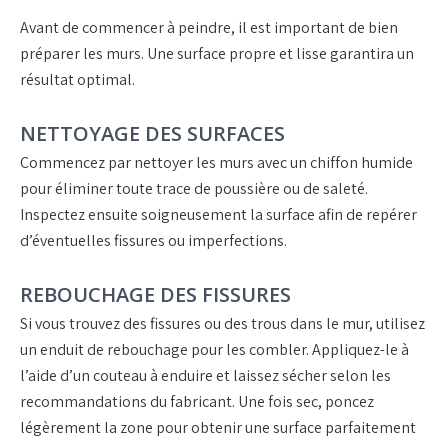
Avant de commencer à peindre, il est important de bien
préparer les murs. Une surface propre et lisse garantira un
résultat optimal.
NETTOYAGE DES SURFACES
Commencez par nettoyer les murs avec un chiffon humide
pour éliminer toute trace de poussière ou de saleté.
Inspectez ensuite soigneusement la surface afin de repérer
d’éventuelles fissures ou imperfections.
REBOUCHAGE DES FISSURES
Si vous trouvez des fissures ou des trous dans le mur, utilisez
un enduit de rebouchage pour les combler. Appliquez-le à
l’aide d’un couteau à enduire et laissez sécher selon les
recommandations du fabricant. Une fois sec, poncez
légèrement la zone pour obtenir une surface parfaitement