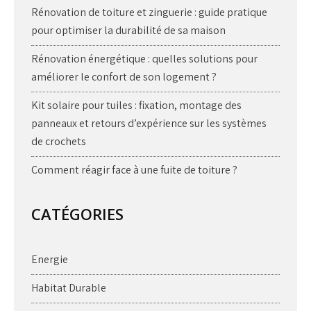
Rénovation de toiture et zinguerie : guide pratique
pour optimiser la durabilité de sa maison
Rénovation énergétique : quelles solutions pour
améliorer le confort de son logement ?
Kit solaire pour tuiles : fixation, montage des
panneaux et retours d’expérience sur les systèmes
de crochets
Comment réagir face à une fuite de toiture ?
CATÉGORIES
Energie
Habitat Durable