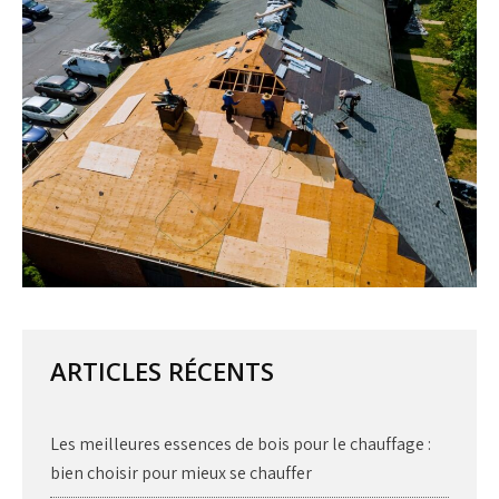
ARTICLES RÉCENTS
Les meilleures essences de bois pour le chauffage :
bien choisir pour mieux se chauffer