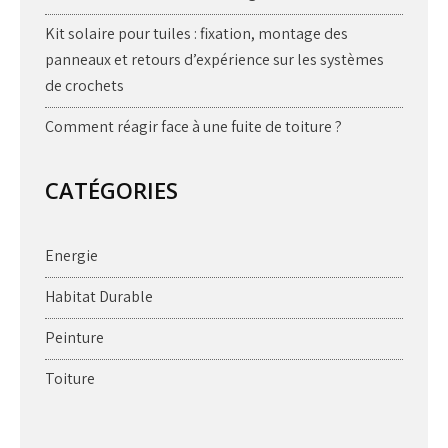
Kit solaire pour tuiles : fixation, montage des
panneaux et retours d’expérience sur les systèmes
de crochets
Comment réagir face à une fuite de toiture ?
CATÉGORIES
Energie
Habitat Durable
Peinture
Toiture