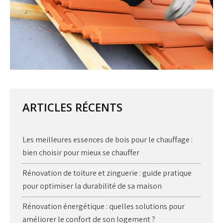
ARTICLES RÉCENTS
Les meilleures essences de bois pour le chauffage :
bien choisir pour mieux se chauffer
Rénovation de toiture et zinguerie : guide pratique
pour optimiser la durabilité de sa maison
Rénovation énergétique : quelles solutions pour
améliorer le confort de son logement ?