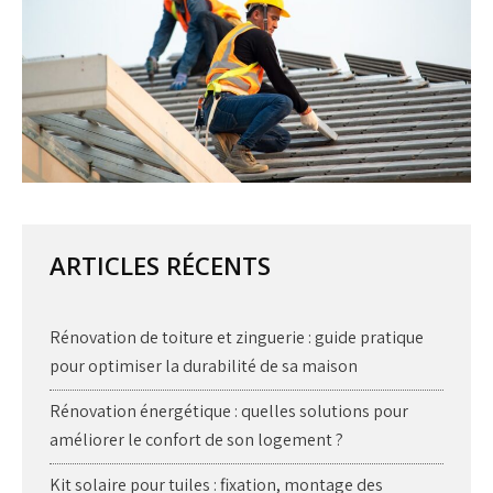
ARTICLES RÉCENTS
Rénovation de toiture et zinguerie : guide pratique
pour optimiser la durabilité de sa maison
Rénovation énergétique : quelles solutions pour
améliorer le confort de son logement ?
Kit solaire pour tuiles : fixation, montage des