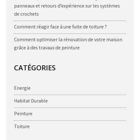
panneaux et retours d’expérience sur les systèmes
de crochets
Comment réagir face à une fuite de toiture ?
Comment optimiser la rénovation de votre maison
grâce à des travaux de peinture
CATÉGORIES
Energie
Habitat Durable
Peinture
Toiture