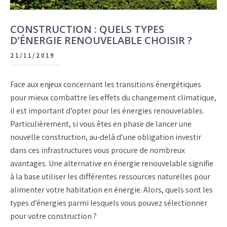
CONSTRUCTION : QUELS TYPES
D’ÉNERGIE RENOUVELABLE CHOISIR ?
21/11/2019
Face aux enjeux concernant les transitions énergétiques
pour mieux combattre les effets du changement climatique,
il est important d’opter pour les énergies renouvelables.
Particulièrement, si vous êtes en phase de lancer une
nouvelle construction, au-delà d’une obligation investir
dans ces infrastructures vous procure de nombreux
avantages. Une alternative en énergie renouvelable signifie
à la base utiliser les différentes ressources naturelles pour
alimenter votre habitation en énergie. Alors, quels sont les
types d’énergies parmi lesquels vous pouvez sélectionner
pour votre construction ?