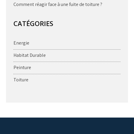
Comment réagir face à une fuite de toiture ?
CATÉGORIES
Energie
Habitat Durable
Peinture
Toiture