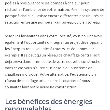
poêles à bois ou encore les pompes à chaleur pour
réchauffer l’ambiance de votre maison. Parmi le système de
pompe à chaleur, il existe encore différentes possibilités de
sélection entre une pompe air-air, air-eau ou bien sol-eau.
Selon les faisabilités dans votre localité, vous pouvez avoir
également l’opportunité d’intégrer un projet développant
les énergies renouvelables à travers les éoliennes par
exemple. Il se peut qu’un réseau de chauffage central soit
déjà prévu dans l’immeuble de votre nouvelle construction,
dans ce cas vous n’aurez plus besoin d’un système de
chauffage individuel. Autre alternative, l’existence d’un
réseau de chauffage urbain dans le quartier où vous
souhaitez faire votre nouvelle construction.
Les bénéfices des énergies
renouvelables