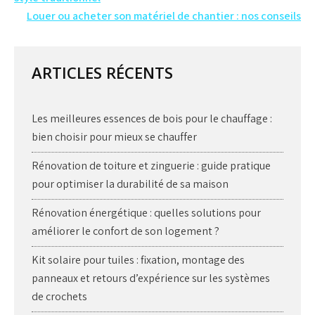
de
Louer ou acheter son matériel de chantier : nos conseils
l’article
ARTICLES RÉCENTS
Les meilleures essences de bois pour le chauffage :
bien choisir pour mieux se chauffer
Rénovation de toiture et zinguerie : guide pratique
pour optimiser la durabilité de sa maison
Rénovation énergétique : quelles solutions pour
améliorer le confort de son logement ?
Kit solaire pour tuiles : fixation, montage des
panneaux et retours d’expérience sur les systèmes
de crochets