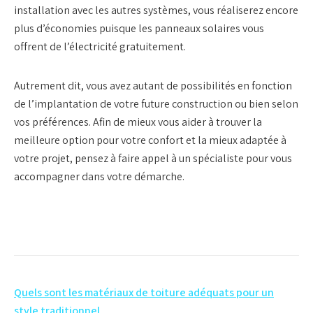
installation avec les autres systèmes, vous réaliserez encore
plus d’économies puisque les panneaux solaires vous
offrent de l’électricité gratuitement.
Autrement dit, vous avez autant de possibilités en fonction
de l’implantation de votre future construction ou bien selon
vos préférences. Afin de mieux vous aider à trouver la
meilleure option pour votre confort et la mieux adaptée à
votre projet, pensez à faire appel à un spécialiste pour vous
accompagner dans votre démarche.
Navigation
Quels sont les matériaux de toiture adéquats pour un
style traditionnel