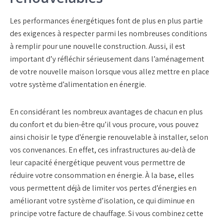
Les performances énergétiques font de plus en plus partie
des exigences à respecter parmi les nombreuses conditions
à remplir pour une nouvelle construction. Aussi, il est
important d’y réfléchir sérieusement dans l’aménagement
de votre nouvelle maison lorsque vous allez mettre en place
votre système d’alimentation en énergie.
En considérant les nombreux avantages de chacun en plus
du confort et du bien-être qu’il vous procure, vous pouvez
ainsi choisir le type d’énergie renouvelable à installer, selon
vos convenances. En effet, ces infrastructures au-delà de
leur capacité énergétique peuvent vous permettre de
réduire votre consommation en énergie. À la base, elles
vous permettent déjà de limiter vos pertes d’énergies en
améliorant votre système d’isolation, ce qui diminue en
principe votre facture de chauffage. Si vous combinez cette