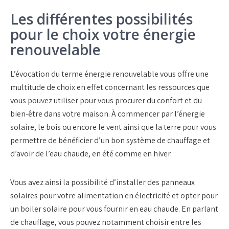
Les différentes possibilités
pour le choix votre énergie
renouvelable
L’évocation du terme énergie renouvelable vous offre une
multitude de choix en effet concernant les ressources que
vous pouvez utiliser pour vous procurer du confort et du
bien-être dans votre maison. À commencer par l’énergie
solaire, le bois ou encore le vent ainsi que la terre pour vous
permettre de bénéficier d’un bon système de chauffage et
d’avoir de l’eau chaude, en été comme en hiver.
Vous avez ainsi la possibilité d’installer des panneaux
solaires pour votre alimentation en électricité et opter pour
un boiler solaire pour vous fournir en eau chaude. En parlant
de chauffage, vous pouvez notamment choisir entre les