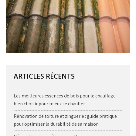
ARTICLES RÉCENTS
Les meilleures essences de bois pour le chauffage :
bien choisir pour mieux se chauffer
Rénovation de toiture et zinguerie : guide pratique
pour optimiser la durabilité de sa maison