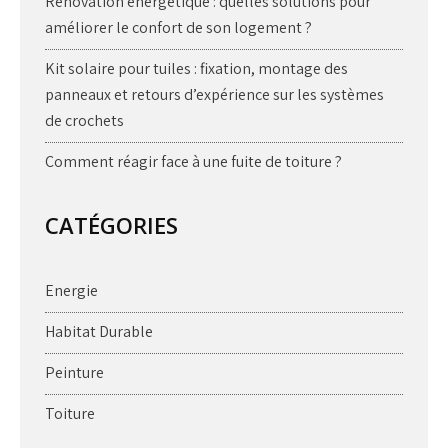
Rénovation énergétique : quelles solutions pour
améliorer le confort de son logement ?
Kit solaire pour tuiles : fixation, montage des
panneaux et retours d’expérience sur les systèmes
de crochets
Comment réagir face à une fuite de toiture ?
CATÉGORIES
Energie
Habitat Durable
Peinture
Toiture