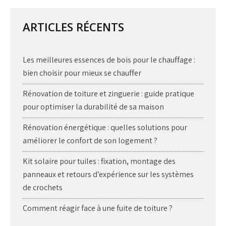
ARTICLES RÉCENTS
Les meilleures essences de bois pour le chauffage :
bien choisir pour mieux se chauffer
Rénovation de toiture et zinguerie : guide pratique
pour optimiser la durabilité de sa maison
Rénovation énergétique : quelles solutions pour
améliorer le confort de son logement ?
Kit solaire pour tuiles : fixation, montage des
panneaux et retours d’expérience sur les systèmes
de crochets
Comment réagir face à une fuite de toiture ?