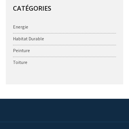
CATÉGORIES
Energie
Habitat Durable
Peinture
Toiture